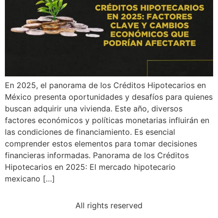
En 2025, el panorama de los Créditos Hipotecarios en
México presenta oportunidades y desafíos para quienes
buscan adquirir una vivienda. Este año, diversos
factores económicos y políticas monetarias influirán en
las condiciones de financiamiento. Es esencial
comprender estos elementos para tomar decisiones
financieras informadas. Panorama de los Créditos
Hipotecarios en 2025: El mercado hipotecario
mexicano […]
All rights reserved