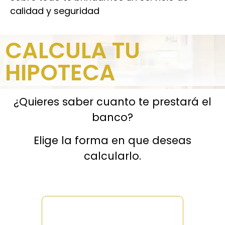
calidad y seguridad
CALCULA TU
HIPOTECA
¿Quieres saber cuanto te prestará el
banco?
Elige la forma en que deseas
calcularlo.