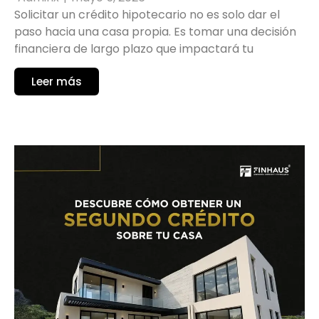
Solicitar un crédito hipotecario no es solo dar el
paso hacia una casa propia. Es tomar una decisión
financiera de largo plazo que impactará tu
Leer más