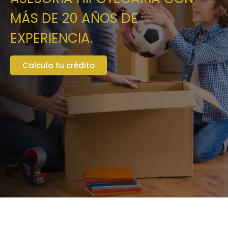
MÁS DE 20 AÑOS DE
EXPERIENCIA.
Calcula tu crédito