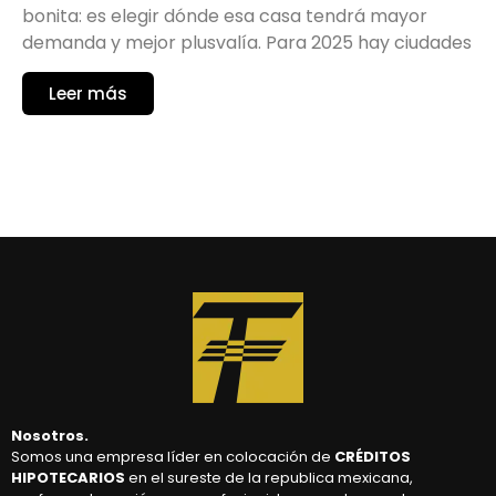
bonita: es elegir dónde esa casa tendrá mayor
demanda y mejor plusvalía. Para 2025 hay ciudades
Leer más
Nosotros.
Somos una empresa líder en colocación de
CRÉDITOS
HIPOTECARIOS
en el sureste de la republica mexicana,