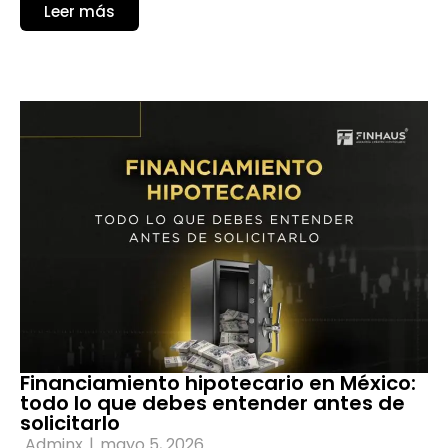
Leer más
Financiamiento hipotecario en México:
todo lo que debes entender antes de
solicitarlo
Adminx
|
mayo 5, 2026