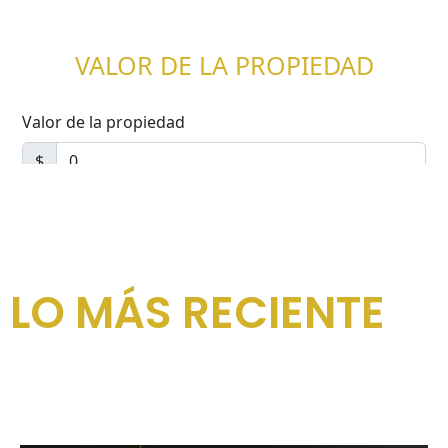
LO MÁS RECIENTE