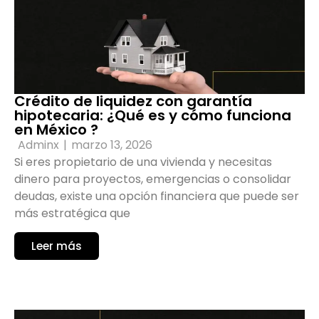
Crédito de liquidez con garantía
hipotecaria: ¿Qué es y cómo funciona
en México ?
Adminx
|
marzo 13, 2026
Si eres propietario de una vivienda y necesitas
dinero para proyectos, emergencias o consolidar
deudas, existe una opción financiera que puede ser
más estratégica que
Leer más