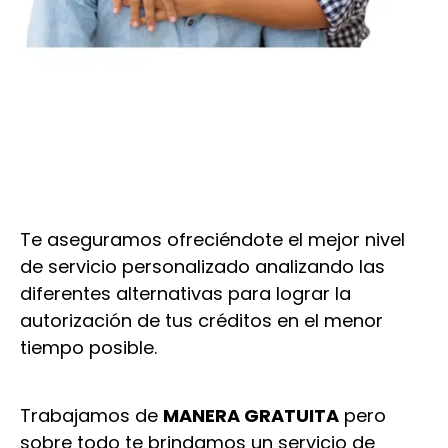
Te aseguramos ofreciéndote el mejor nivel
de servicio personalizado analizando las
diferentes alternativas para lograr la
autorización de tus créditos en el menor
tiempo posible.
Trabajamos de
MANERA GRATUITA
pero
sobre todo te brindamos un servicio de