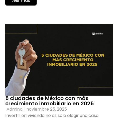
Leer más
5 ciudades de México con más
crecimiento inmobiliario en 2025
Adminx
|
noviembre 25, 2025
Invertir en vivienda no es solo elegir una casa