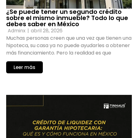
¿Se puede tener un segundo crédito
sobre el mismo inmueble? Todo lo que
debes saber en México
Adminx
|
abril 28, 2026
Muchas personas creen que una vez que tienen una
hipoteca, su casa ya no puede ayudarles a obtener
más financiamiento. Pero la realidad es que
Leer más