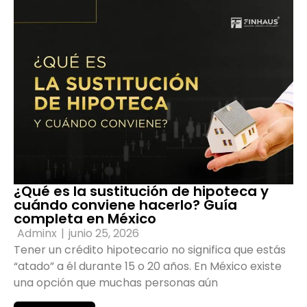
¿Qué es la sustitución de hipoteca y
cuándo conviene hacerlo? Guía
completa en México
Adminx
|
junio 25, 2026
Tener un crédito hipotecario no significa que estás
“atado” a él durante 15 o 20 años. En México existe
una opción que muchas personas aún