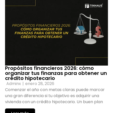
Propósitos financieros 2026: cómo
organizar tus finanzas para obtener un
crédito hipotecario
Adminx
|
enero 28, 2026
Comenzar el año con metas claras puede marcar
una gran diferencia si tu objetivo es adquirir una
vivienda con un crédito hipotecario. Un buen plan