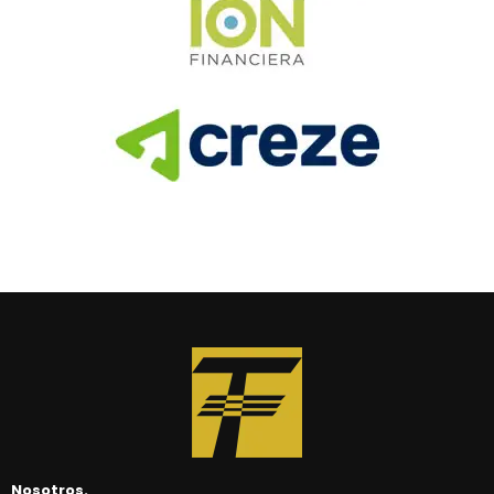
Nosotros.