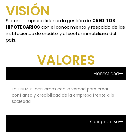
VISIÓN
Ser una empresa líder en la gestión de
CREDITOS
HIPOTECARIOS
con el conocimiento y respaldo de las
instituciones de crédito y el sector inmobiliario del
país.
VALORES
Honestidad
En FINHAUS actuamos con la verdad para crear
confianza y credibilidad de la empresa frente a la
sociedad.
Compromiso