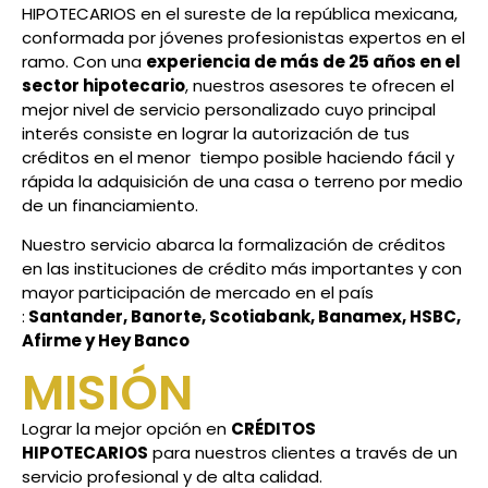
HIPOTECARIOS en el sureste de la república mexicana,
conformada por jóvenes profesionistas expertos en el
ramo. Con una
experiencia de más de 25 años en el
sector hipotecario
, nuestros asesores te ofrecen el
mejor nivel de servicio personalizado cuyo principal
interés consiste en lograr la autorización de tus
créditos en el menor tiempo posible haciendo fácil y
rápida la adquisición de una casa o terreno por medio
de un financiamiento.
Nuestro servicio abarca la formalización de créditos
en las instituciones de crédito más importantes y con
mayor participación de mercado en el país
:
Santander, Banorte, Scotiabank, Banamex, HSBC,
Afirme y Hey Banco
MISIÓN
Lograr la mejor opción en
CRÉDITOS
HIPOTECARIOS
para nuestros clientes a través de un
servicio profesional y de alta calidad.