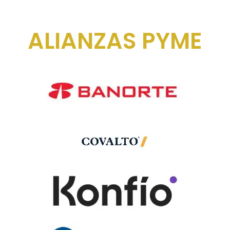
ALIANZAS PYME