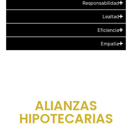
Responsabilidad
Lealtad
Eficiencia
Empatia
ALIANZAS
HIPOTECARIAS