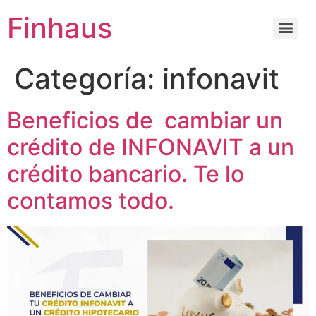
Finhaus
Categoría:
infonavit
Beneficios de cambiar un
crédito de INFONAVIT a un
crédito bancario. Te lo
contamos todo.