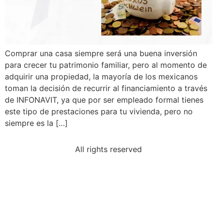
Comprar una casa siempre será una buena inversión
para crecer tu patrimonio familiar, pero al momento de
adquirir una propiedad, la mayoría de los mexicanos
toman la decisión de recurrir al financiamiento a través
de INFONAVIT, ya que por ser empleado formal tienes
este tipo de prestaciones para tu vivienda, pero no
siempre es la […]
All rights reserved