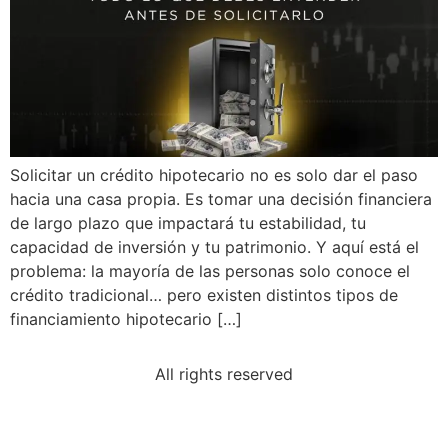
Solicitar un crédito hipotecario no es solo dar el paso
hacia una casa propia. Es tomar una decisión financiera
de largo plazo que impactará tu estabilidad, tu
capacidad de inversión y tu patrimonio. Y aquí está el
problema: la mayoría de las personas solo conoce el
crédito tradicional… pero existen distintos tipos de
financiamiento hipotecario […]
All rights reserved