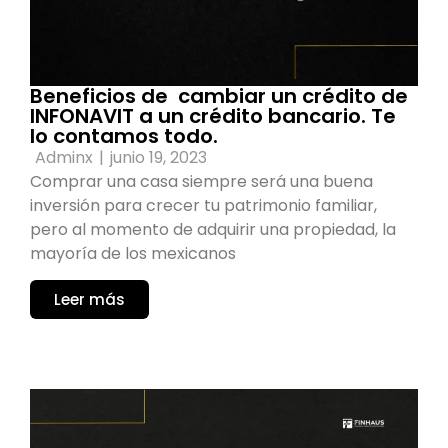
Beneficios de cambiar un crédito de
INFONAVIT a un crédito bancario. Te
lo contamos todo.
Adminx
|
junio 19, 2023
Comprar una casa siempre será una buena
inversión para crecer tu patrimonio familiar,
pero al momento de adquirir una propiedad, la
mayoría de los mexicanos
Leer más