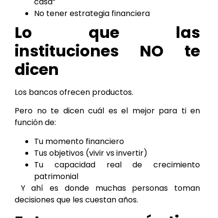
casa”
No tener estrategia financiera
Lo que las
instituciones NO te
dicen
Los bancos ofrecen productos.
Pero no te dicen cuál es el mejor para ti en
función de:
Tu momento financiero
Tus objetivos (vivir vs invertir)
Tu capacidad real de crecimiento
patrimonial
Y ahí es donde muchas personas toman
decisiones que les cuestan años.