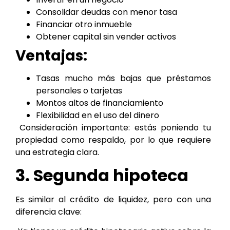
Consolidar deudas con menor tasa
Financiar otro inmueble
Obtener capital sin vender activos
Ventajas:
Tasas mucho más bajas que préstamos
personales o tarjetas
Montos altos de financiamiento
Flexibilidad en el uso del dinero
Consideración importante: estás poniendo tu
propiedad como respaldo, por lo que requiere
una estrategia clara.
3. Segunda hipoteca
Es similar al crédito de liquidez, pero con una
diferencia clave: