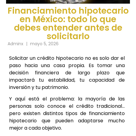
Financiamiento hipotecario
en México: todo lo que
debes entender antes de
solicitarlo
Adminx
|
mayo 5, 2026
Solicitar un crédito hipotecario no es solo dar el
paso hacia una casa propia. Es tomar una
decisión financiera de largo plazo que
impactará tu estabilidad, tu capacidad de
inversión y tu patrimonio.
Y aquí está el problema: la mayoría de las
personas solo conoce el crédito tradicional…
pero existen distintos tipos de financiamiento
hipotecario que pueden adaptarse mucho
mejor a cada objetivo.