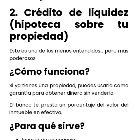
2. Crédito de liquidez
(hipoteca sobre tu
propiedad)
Este es uno de los menos entendidos… pero más
poderosos.
¿Cómo funciona?
Si ya tienes una propiedad, puedes usarla como
garantía para obtener dinero sin venderla.
El banco te presta un porcentaje del valor del
inmueble en efectivo.
¿Para qué sirve?
Invertir en un negocio