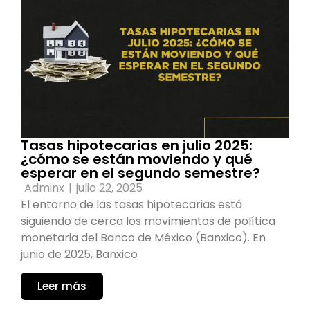
Tasas hipotecarias en julio 2025:
¿cómo se están moviendo y qué
esperar en el segundo semestre?
Adminx
|
julio 22, 2025
El entorno de las tasas hipotecarias está
siguiendo de cerca los movimientos de política
monetaria del Banco de México (Banxico). En
junio de 2025, Banxico
Leer más