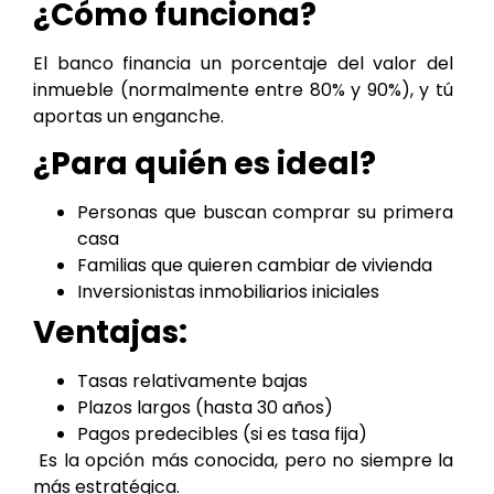
¿Cómo funciona?
El banco financia un porcentaje del valor del
inmueble (normalmente entre 80% y 90%), y tú
aportas un enganche.
¿Para quién es ideal?
Personas que buscan comprar su primera
casa
Familias que quieren cambiar de vivienda
Inversionistas inmobiliarios iniciales
Ventajas:
Tasas relativamente bajas
Plazos largos (hasta 30 años)
Pagos predecibles (si es tasa fija)
Es la opción más conocida, pero no siempre la
más estratégica.