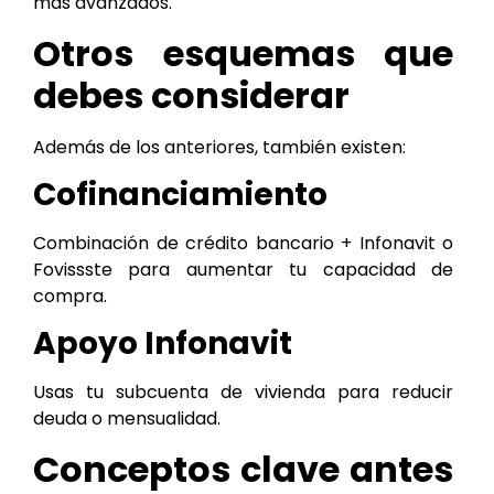
más avanzados.
Otros esquemas que
debes considerar
Además de los anteriores, también existen:
Cofinanciamiento
Combinación de crédito bancario + Infonavit o
Fovissste para aumentar tu capacidad de
compra.
Apoyo Infonavit
Usas tu subcuenta de vivienda para reducir
deuda o mensualidad.
Conceptos clave antes