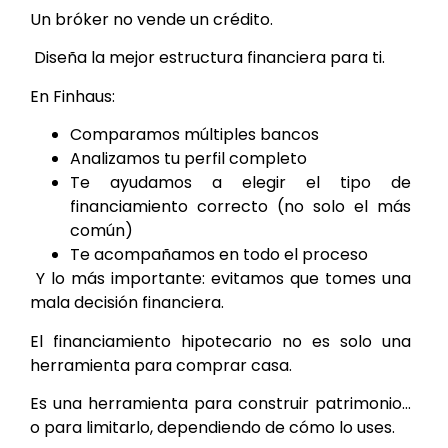
Un bróker no vende un crédito.
Diseña la mejor estructura financiera para ti.
En Finhaus:
Comparamos múltiples bancos
Analizamos tu perfil completo
Te ayudamos a elegir el tipo de
financiamiento correcto (no solo el más
común)
Te acompañamos en todo el proceso
Y lo más importante: evitamos que tomes una
mala decisión financiera.
El financiamiento hipotecario no es solo una
herramienta para comprar casa.
Es una herramienta para construir patrimonio…
o para limitarlo, dependiendo de cómo lo uses.