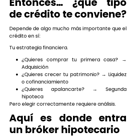
Entonces… ¿qué tipo
de crédito te conviene?
Depende de algo mucho más importante que el
crédito en sí:
Tu estrategia financiera.
¿Quieres comprar tu primera casa? →
Adquisición
¿Quieres crecer tu patrimonio? → Liquidez
o cofinanciamiento
¿Quieres apalancarte? → Segunda
hipoteca
Pero elegir correctamente requiere análisis.
Aquí es donde entra
un bróker hipotecario