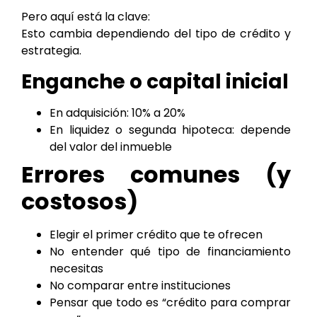
Pero aquí está la clave:
Esto cambia dependiendo del tipo de crédito y
estrategia.
Enganche o capital inicial
En adquisición: 10% a 20%
En liquidez o segunda hipoteca: depende
del valor del inmueble
Errores comunes (y
costosos)
Elegir el primer crédito que te ofrecen
No entender qué tipo de financiamiento
necesitas
No comparar entre instituciones
Pensar que todo es “crédito para comprar