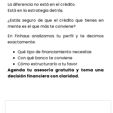
La diferencia no está en el crédito.
Está en la estrategia detrás.
¿Estás seguro de que el crédito que tienes en
mente es el que más te conviene?
En Finhaus analizamos tu perfil y te decimos
exactamente:
Qué tipo de financiamiento necesitas
Con qué banco te conviene
Cómo estructurarlo a tu favor
Agenda tu asesoría gratuita y toma una
decisión financiera con claridad.