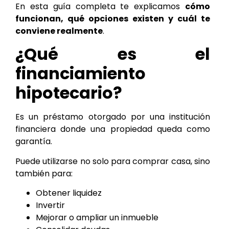
En esta guía completa te explicamos
cómo
funcionan, qué opciones existen y cuál te
conviene realmente
.
¿Qué es el
financiamiento
hipotecario?
Es un préstamo otorgado por una institución
financiera donde una propiedad queda como
garantía.
Puede utilizarse no solo para comprar casa, sino
también para:
Obtener liquidez
Invertir
Mejorar o ampliar un inmueble