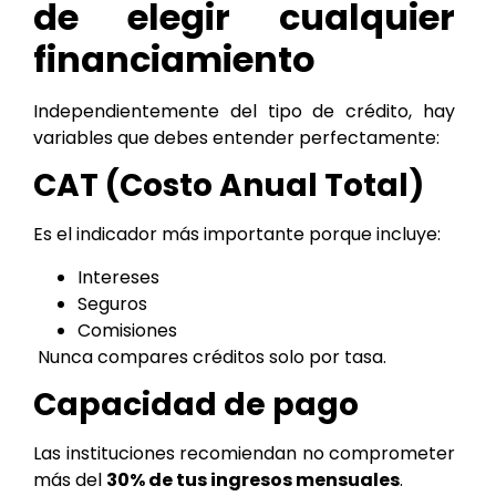
de elegir cualquier
financiamiento
Independientemente del tipo de crédito, hay
variables que debes entender perfectamente:
CAT (Costo Anual Total)
Es el indicador más importante porque incluye:
Intereses
Seguros
Comisiones
Nunca compares créditos solo por tasa.
Capacidad de pago
Las instituciones recomiendan no comprometer
más del
30% de tus ingresos mensuales
.