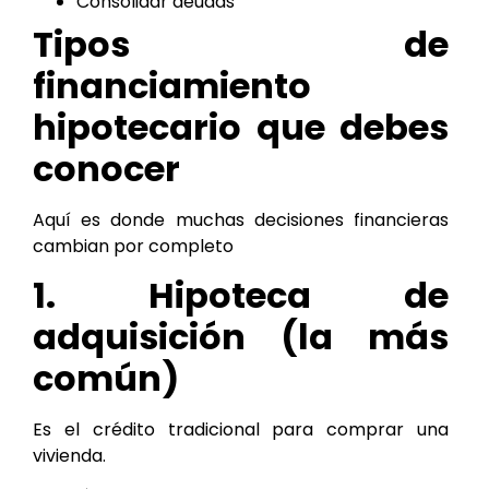
Consolidar deudas
Tipos de
financiamiento
hipotecario que debes
conocer
Aquí es donde muchas decisiones financieras
cambian por completo
1. Hipoteca de
adquisición (la más
común)
Es el crédito tradicional para comprar una
vivienda.