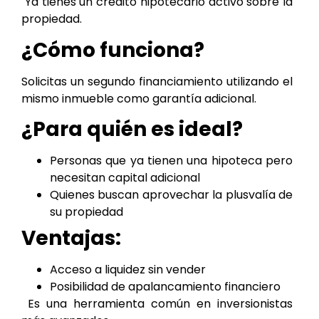
Ya tienes un crédito hipotecario activo sobre la
propiedad.
¿Cómo funciona?
Solicitas un segundo financiamiento utilizando el
mismo inmueble como garantía adicional.
¿Para quién es ideal?
Personas que ya tienen una hipoteca pero
necesitan capital adicional
Quienes buscan aprovechar la plusvalía de
su propiedad
Ventajas:
Acceso a liquidez sin vender
Posibilidad de apalancamiento financiero
Es una herramienta común en inversionistas