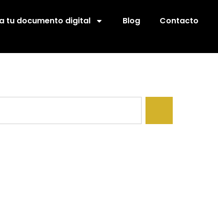
ta tu documento digital
Blog
Contacto