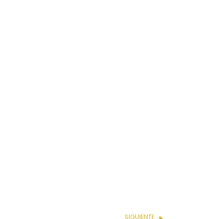
SIGUIENTE