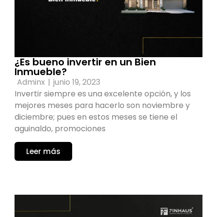
¿Es bueno invertir en un Bien
Inmueble?
Adminx
|
junio 19, 2023
Invertir siempre es una excelente opción, y los
mejores meses para hacerlo son noviembre y
diciembre; pues en estos meses se tiene el
aguinaldo, promociones
Leer más