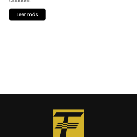
ciudades
Leer más