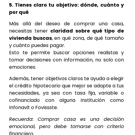
5. Tienes claro tu objetivo: dónde, cuánto y
por qué
Más allá del deseo de comprar una casa,
necesitas tener
claridad sobre qué tipo de
vivienda buscas
, en qué zona, de qué tamaño
y cuánto puedes pagar.
Esto te permite buscar opciones realistas y
tomar decisiones con información, no solo con
emociones.
Además, tener objetivos claros te ayuda a elegir
el crédito hipotecario que mejor se adapte a tus
necesidades, ya sea con tasa fija, variable o
cofinanciado con alguna institución como
Infonavit o Fovissste.
Recuerda: Comprar casa es una decisión
emocional, pero debe tomarse con criterio
financiero.