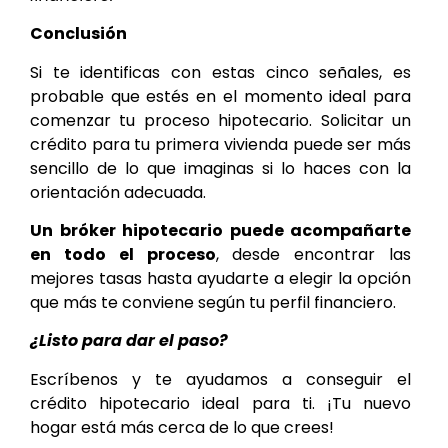
Conclusión
Si te identificas con estas cinco señales, es
probable que estés en el momento ideal para
comenzar tu proceso hipotecario. Solicitar un
crédito para tu primera vivienda puede ser más
sencillo de lo que imaginas si lo haces con la
orientación adecuada.
Un bróker hipotecario puede acompañarte
en todo el proceso
, desde encontrar las
mejores tasas hasta ayudarte a elegir la opción
que más te conviene según tu perfil financiero.
¿Listo para dar el paso?
Escríbenos y te ayudamos a conseguir el
crédito hipotecario ideal para ti. ¡Tu nuevo
hogar está más cerca de lo que crees!