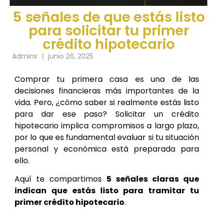
5 señales de que estás listo
para solicitar tu primer
crédito hipotecario
Adminx
|
junio 26, 2025
Comprar tu primera casa es una de las
decisiones financieras más importantes de la
vida. Pero, ¿cómo saber si realmente estás listo
para dar ese paso? Solicitar un crédito
hipotecario implica compromisos a largo plazo,
por lo que es fundamental evaluar si tu situación
personal y económica está preparada para
ello.
Aquí te compartimos
5 señales claras que
indican que estás listo para tramitar tu
primer crédito hipotecario
.