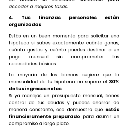
acceder a mejores tasas.
4. Tus finanzas personales están
organizadas
Estás en un buen momento para solicitar una
hipoteca si sabes exactamente cuánto ganas,
cuánto gastas y cuánto puedes destinar a un
pago mensual sin comprometer tus
necesidades básicas.
La mayoría de los bancos sugiere que la
mensualidad de tu hipoteca no supere el
30%
de tus ingresos netos
.
Si ya manejas un presupuesto mensual, tienes
control de tus deudas y puedes ahorrar de
manera constante, eso demuestra que
estás
financieramente preparado
para asumir un
compromiso a largo plazo.