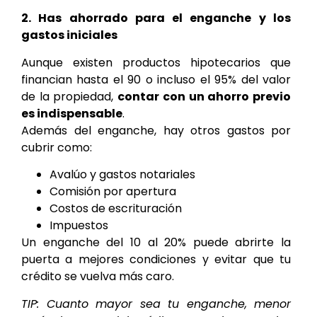
2. Has ahorrado para el enganche y los
gastos iniciales
Aunque existen productos hipotecarios que
financian hasta el 90 o incluso el 95% del valor
de la propiedad,
contar con un ahorro previo
es indispensable
.
Además del enganche, hay otros gastos por
cubrir como:
Avalúo y gastos notariales
Comisión por apertura
Costos de escrituración
Impuestos
Un enganche del 10 al 20% puede abrirte la
puerta a mejores condiciones y evitar que tu
crédito se vuelva más caro.
TIP: Cuanto mayor sea tu enganche, menor