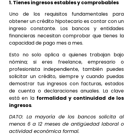
1. Tienes ingresos estables y comprobables
Uno de los requisitos fundamentales para
obtener un crédito hipotecario es contar con un
ingreso constante. Los bancos y entidades
financieras necesitan comprobar que tienes la
capacidad de pago mes a mes.
Esto no solo aplica a quienes trabajan bajo
nómina; si eres freelance, empresario o
profesionista independiente, también puedes
solicitar un crédito, siempre y cuando puedas
demostrar tus ingresos con facturas, estados
de cuenta o declaraciones anuales. La clave
está en la
formalidad y continuidad de los
ingresos
.
DATO: La mayoría de los bancos solicita al
menos 6 a 12 meses de antigüedad laboral o
actividad económica formal.