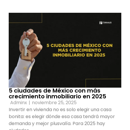
5 ciudades de México con más
crecimiento inmobiliario en 2025
Adminx
|
noviembre 25, 2025
Invertir en vivienda no es solo elegir una casa
bonita: es elegir dónde esa casa tendrá mayor
demanda y mejor plusvalía. Para 2025 hay