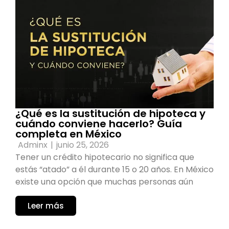
¿Qué es la sustitución de hipoteca y
cuándo conviene hacerlo? Guía
completa en México
Adminx
|
junio 25, 2026
Tener un crédito hipotecario no significa que
estás “atado” a él durante 15 o 20 años. En México
existe una opción que muchas personas aún
Leer más