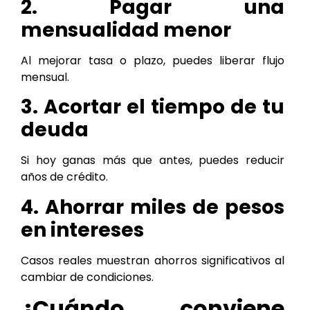
2. Pagar una
mensualidad menor
Al mejorar tasa o plazo, puedes liberar flujo
mensual.
3. Acortar el tiempo de tu
deuda
Si hoy ganas más que antes, puedes reducir
años de crédito.
4. Ahorrar miles de pesos
en intereses
Casos reales muestran ahorros significativos al
cambiar de condiciones.
¿Cuándo conviene