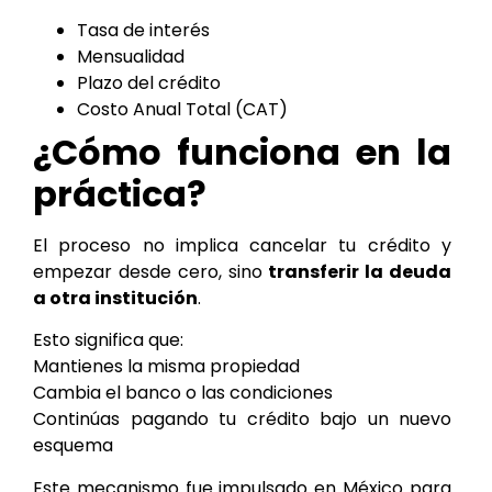
Tasa de interés
Mensualidad
Plazo del crédito
Costo Anual Total (CAT)
¿Cómo funciona en la
práctica?
El proceso no implica cancelar tu crédito y
empezar desde cero, sino
transferir la deuda
a otra institución
.
Esto significa que:
Mantienes la misma propiedad
Cambia el banco o las condiciones
Continúas pagando tu crédito bajo un nuevo
esquema
Este mecanismo fue impulsado en México para