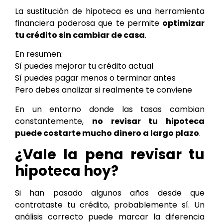
La sustitución de hipoteca es una herramienta
financiera poderosa que te permite
optimizar
tu crédito sin cambiar de casa
.
En resumen:
Sí puedes mejorar tu crédito actual
Sí puedes pagar menos o terminar antes
Pero debes analizar si realmente te conviene
En un entorno donde las tasas cambian
constantemente,
no revisar tu hipoteca
puede costarte mucho dinero a largo plazo
.
¿Vale la pena revisar tu
hipoteca hoy?
Si han pasado algunos años desde que
contrataste tu crédito, probablemente sí. Un
análisis correcto puede marcar la diferencia