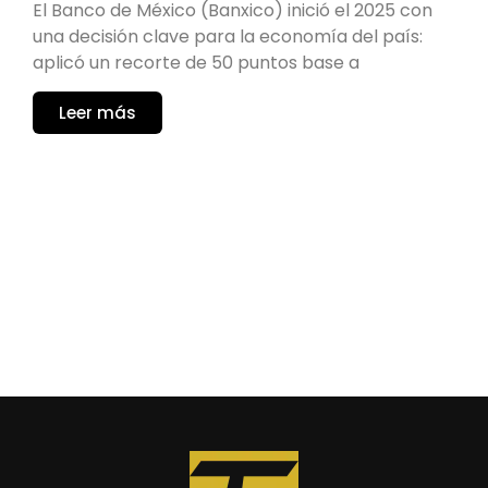
El Banco de México (Banxico) inició el 2025 con
una decisión clave para la economía del país:
aplicó un recorte de 50 puntos base a
Leer más