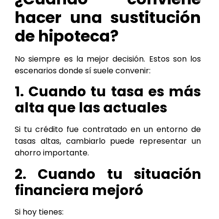
hacer una sustitución
de hipoteca?
No siempre es la mejor decisión. Estos son los
escenarios donde sí suele convenir:
1. Cuando tu tasa es más
alta que las actuales
Si tu crédito fue contratado en un entorno de
tasas altas, cambiarlo puede representar un
ahorro importante.
2. Cuando tu situación
financiera mejoró
Si hoy tienes: