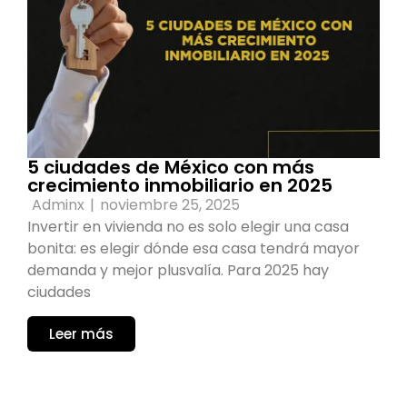
5 ciudades de México con más
crecimiento inmobiliario en 2025
Adminx
|
noviembre 25, 2025
Invertir en vivienda no es solo elegir una casa
bonita: es elegir dónde esa casa tendrá mayor
demanda y mejor plusvalía. Para 2025 hay
ciudades
Leer más