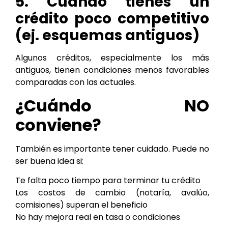
5. Cuando tienes un
crédito poco competitivo
(ej. esquemas antiguos)
Algunos créditos, especialmente los más
antiguos, tienen condiciones menos favorables
comparadas con las actuales.
¿Cuándo NO
conviene?
También es importante tener cuidado. Puede no
ser buena idea si:
Te falta poco tiempo para terminar tu crédito
Los costos de cambio (notaría, avalúo,
comisiones) superan el beneficio
No hay mejora real en tasa o condiciones