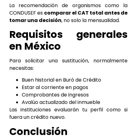
La recomendación de organismos como la
CONDUSEF es
comparar el CAT total antes de
tomar una decisión
, no solo la mensualidad.
Requisitos generales
en México
Para solicitar una sustitución, normalmente
necesitas:
Buen historial en Buró de Crédito
Estar al corriente en pagos
Comprobantes de ingresos
Avalúo actualizado del inmueble
Las instituciones evaluarán tu perfil como si
fuera un crédito nuevo.
Conclusión