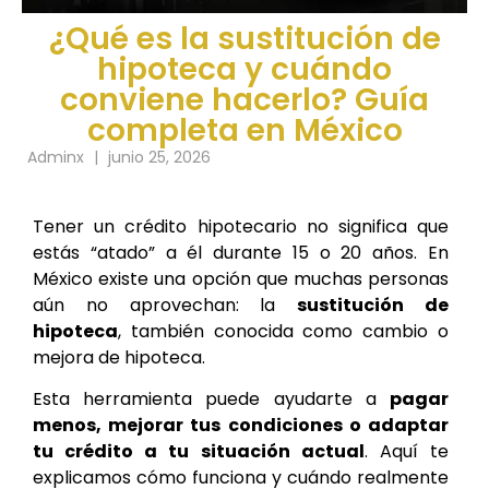
¿Qué es la sustitución de
hipoteca y cuándo
conviene hacerlo? Guía
completa en México
Adminx
|
junio 25, 2026
Tener un crédito hipotecario no significa que
estás “atado” a él durante 15 o 20 años. En
México existe una opción que muchas personas
aún no aprovechan: la
sustitución de
hipoteca
, también conocida como cambio o
mejora de hipoteca.
Esta herramienta puede ayudarte a
pagar
menos, mejorar tus condiciones o adaptar
tu crédito a tu situación actual
. Aquí te
explicamos cómo funciona y cuándo realmente