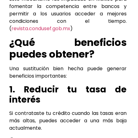
fomentar la competencia entre bancos y
permitir a los usuarios acceder a mejores
condiciones con el tiempo.
(
revista.condusef.gob.mx
)
¿Qué beneficios
puedes obtener?
Una sustitución bien hecha puede generar
beneficios importantes:
1. Reducir tu tasa de
interés
Si contrataste tu crédito cuando las tasas eran
más altas, puedes acceder a una más baja
actualmente.