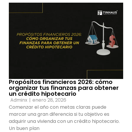
Propósitos financieros 2026: cómo
organizar tus finanzas para obtener
un crédito hipotecario
Adminx
|
enero 28, 2026
Comenzar el año con metas claras puede
marcar una gran diferencia si tu objetivo es
adquirir una vivienda con un crédito hipotecario.
Un buen plan