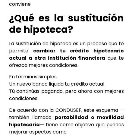
conviene.
¿Qué es la sustitución
de hipoteca?
La sustitución de hipoteca es un proceso que te
permite
cambiar tu crédito hipotecario
actual a otra institución financiera
que te
ofrezca mejores condiciones.
En términos simples:
Un nuevo banco liquida tu crédito actual
Tú continúas pagando, pero ahora con mejores
condiciones
De acuerdo con la CONDUSEF, este esquema —
también llamado
portabilidad o movilidad
hipotecaria
— tiene como objetivo que puedas
mejorar aspectos como: