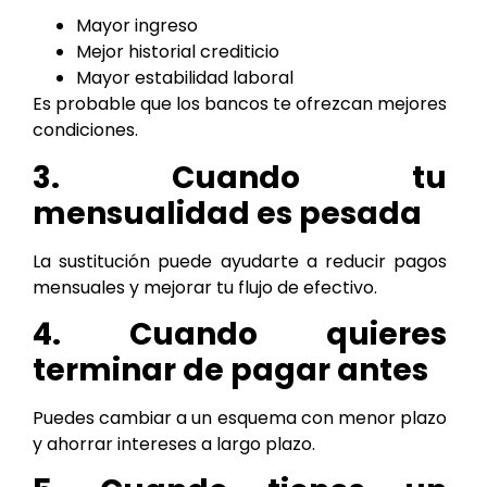
Mayor ingreso
Mejor historial crediticio
Mayor estabilidad laboral
Es probable que los bancos te ofrezcan mejores
condiciones.
3. Cuando tu
mensualidad es pesada
La sustitución puede ayudarte a reducir pagos
mensuales y mejorar tu flujo de efectivo.
4. Cuando quieres
terminar de pagar antes
Puedes cambiar a un esquema con menor plazo
y ahorrar intereses a largo plazo.