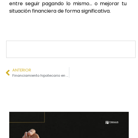
entre seguir pagando lo mismo… o mejorar tu
situación financiera de forma significativa.
ANTERIOR
Financiamiento hipotecario en México: todo lo que debes entender antes de solicitarlo