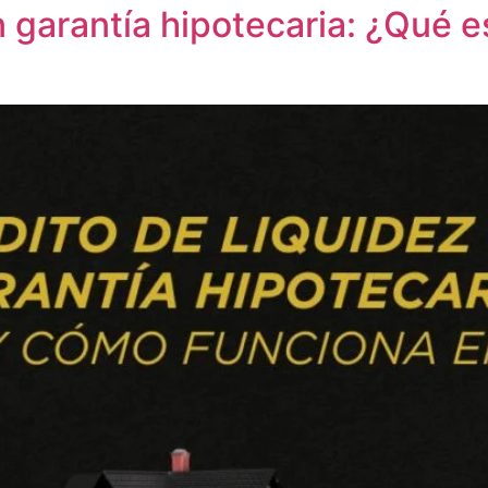
n garantía hipotecaria: ¿Qué 