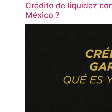
Crédito de liquidez co
México ?