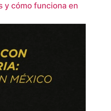
es y cómo funciona en