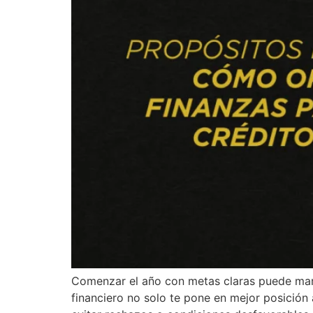
Comenzar el año con metas claras puede marca
financiero no solo te pone en mejor posición