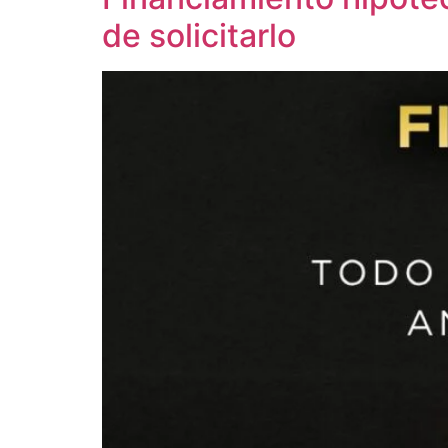
de solicitarlo