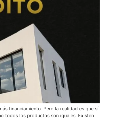
s financiamiento. Pero la realidad es que sí
o todos los productos son iguales. Existen